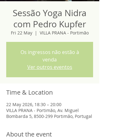
Sessão Yoga Nidra
com Pedro Kupfer
Fri 22 May
  |  
VILLA PRANA - Portimão
Os ingressos não estão à
venda
Ver outros eventos
Time & Location
22 May 2026, 18:30 – 20:00
VILLA PRANA - Portimão, Av. Miguel
Bombarda 5, 8500-299 Portimão, Portugal
About the event